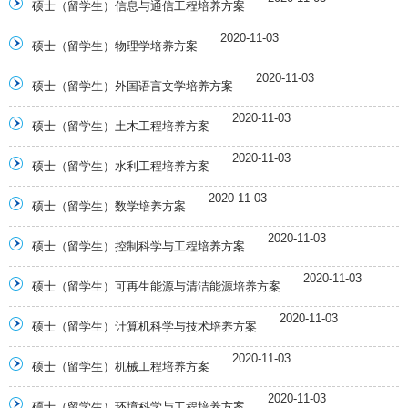
硕士（留学生）信息与通信工程培养方案
2020-11-03
硕士（留学生）物理学培养方案
2020-11-03
硕士（留学生）外国语言文学培养方案
2020-11-03
硕士（留学生）土木工程培养方案
2020-11-03
硕士（留学生）水利工程培养方案
2020-11-03
硕士（留学生）数学培养方案
2020-11-03
硕士（留学生）控制科学与工程培养方案
2020-11-03
硕士（留学生）可再生能源与清洁能源培养方案
2020-11-03
硕士（留学生）计算机科学与技术培养方案
2020-11-03
硕士（留学生）机械工程培养方案
2020-11-03
硕士（留学生）环境科学与工程培养方案