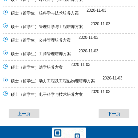
2020-11-03
硕士（留学生）核科学与技术培养方案
2020-11-03
硕士（留学生）管理科学与工程培养方案
2020-11-03
硕士（留学生）公共管理培养方案
2020-11-03
硕士（留学生）工商管理培养方案
2020-11-03
硕士（留学生）法学培养方案
2020-11-03
硕士（留学生）动力工程及工程热物理培养方案
2020-11-03
硕士（留学生）电子科学与技术培养方案
上一页
下一页