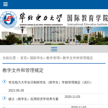
当前位置：
首页
»
国际学生
»
教学管理
» 教学文件和管理规定
教学文件和管理规定
华北电力大学全日制研究生（留学生）学籍管理规定（试行）
2021-05-28
2020-11-03
硕士（留学生）应用经济学培养方案
2020-11-03