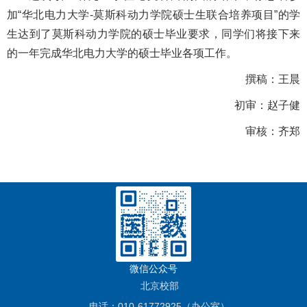
加“华北电力大学-莫斯科动力学院硕士生联合培养项目”的学
生达到了莫斯科动力学院的硕士毕业要求，同学们将接下来
的一年完成华北电力大学的硕士毕业各项工作。
撰稿：王晨
初审：赵子健
审核：齐郑
微信公众号
北京校部
电话：010-61772925（办公室）