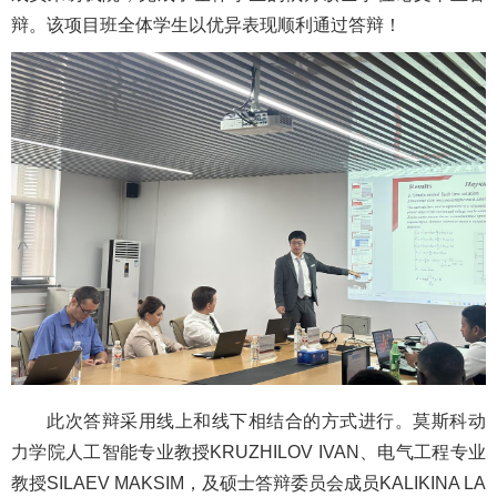
辩。该项目班全体学生以优异表现顺利通过答辩！
此次答辩采用线上和线下相结合的方式进行。莫斯科动
力学院人工智能专业教授KRUZHILOV IVAN、电气工程专业
教授SILAEV MAKSIM，及硕士答辩委员会成员KALIKINA LA