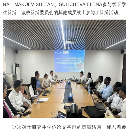
NA、MAKOEV SULTAN、GULICHEVA ELENA参与线下学
生答辩；该校答辩委员会的其他成员线上参与了答辩活动。
这次硕士研究生学位论文答辩的圆满结束，标志着参