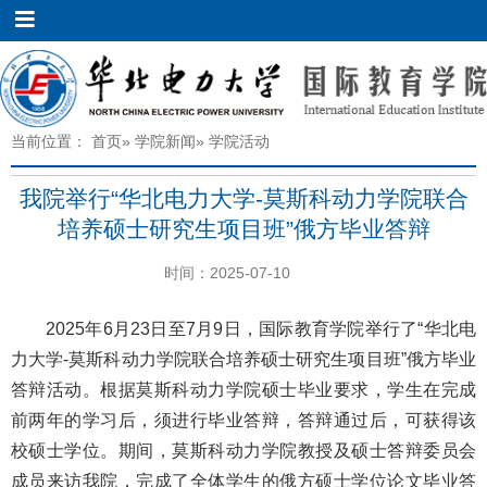
当前位置：
首页
»
学院新闻
» 学院活动
我院举行“华北电力大学-莫斯科动力学院联合
培养硕士研究生项目班”俄方毕业答辩
时间：2025-07-10
2025年6月23日至7月9日，国际教育学院举行了“华北电
力大学-莫斯科动力学院联合培养硕士研究生项目班”俄方毕业
答辩活动。根据莫斯科动力学院硕士毕业要求，学生在完成
前两年的学习后，须进行毕业答辩，答辩通过后，可获得该
校硕士学位。期间，莫斯科动力学院教授及硕士答辩委员会
成员来访我院，完成了全体学生的俄方硕士学位论文毕业答