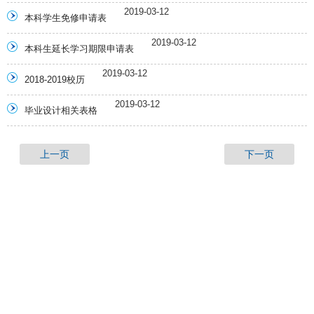
2019-03-12
本科学生免修申请表
2019-03-12
本科生延长学习期限申请表
2019-03-12
2018-2019校历
2019-03-12
毕业设计相关表格
上一页
下一页