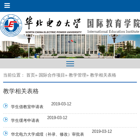
当前位置：
首页
»
国际合作项目
»
教学管理
» 教学相关表格
教学相关表格
2019-03-12
学生借教室申请表
2019-03-12
学生缓考申请表
2019-03-12
华北电力大学成绩（补录、修改）审批表