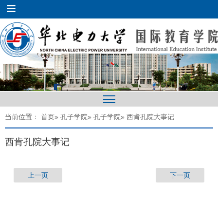
当前位置：
首页
»
孔子学院
»
孔子学院
» 西肯孔院大事记
西肯孔院大事记
上一页
下一页