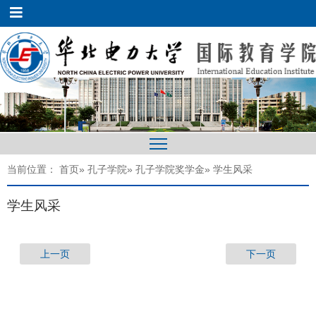
当前位置：
首页
»
孔子学院
»
孔子学院奖学金
» 学生风采
学生风采
上一页
下一页